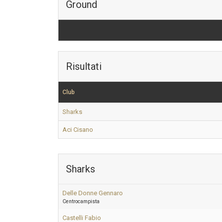
Ground
Risultati
Club
Sharks
Aci Cisano
Sharks
Delle Donne Gennaro
Centrocampista
Castelli Fabio