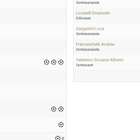
Centrocampista
Locatelli Emanuele
Difensore
Gargantini Luca
Centrocampista
Franceschetti Andrea
Centrocampista
Valentino Giovanni Alberto
Centravanti
6