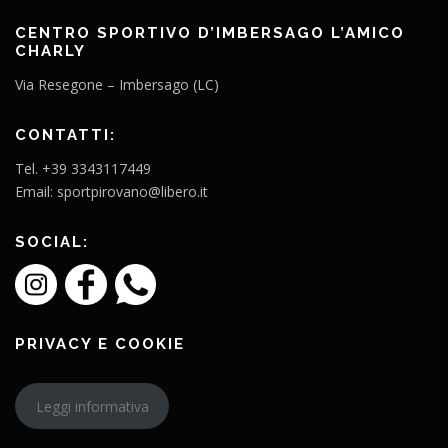
CENTRO SPORTIVO D’IMBERSAGO L’AMICO
CHARLY
Via Resegone – Imbersago (LC)
CONTATTI:
Tel. +39 3343117449
Email: sportpirovano@libero.it
SOCIAL:
PRIVACY E COOKIE
Leggi informativa