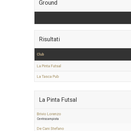
Ground
Risultati
Club
La Pinta Futsal
La Tasca Pub
La Pinta Futsal
Brivio Lorenzo
Centrocampista
De Cani Stefano