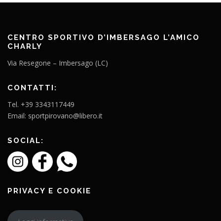
CENTRO SPORTIVO D’IMBERSAGO L’AMICO
CHARLY
Via Resegone – Imbersago (LC)
CONTATTI:
Tel. +39 3343117449
Email: sportpirovano@libero.it
SOCIAL:
PRIVACY E COOKIE