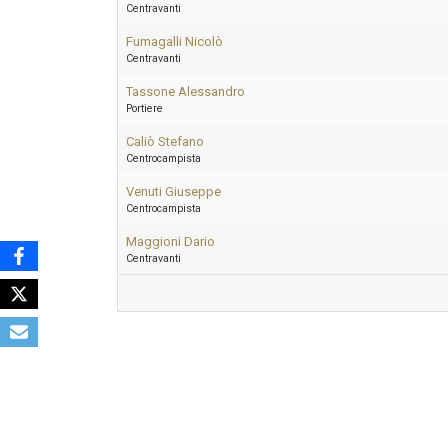
Centravanti
Fumagalli Nicolò
Centravanti
Tassone Alessandro
Portiere
Caliò Stefano
Centrocampista
Venuti Giuseppe
Centrocampista
Maggioni Dario
Centravanti