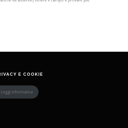
RIVACY E COOKIE
Leggi informativa