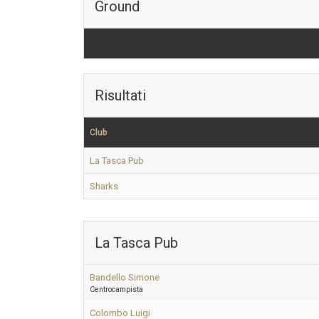
Ground
Risultati
Club
La Tasca Pub
Sharks
La Tasca Pub
Bandello Simone
Centrocampista
Colombo Luigi