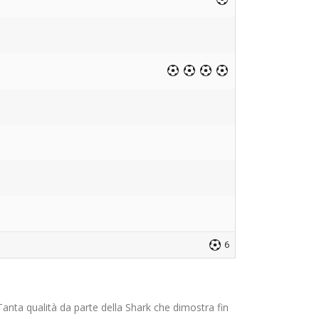
6
Tanta qualità da parte della Shark che dimostra fin