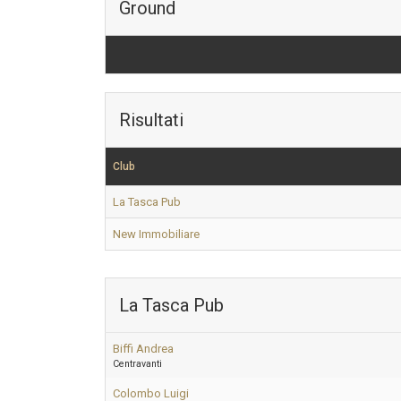
Ground
Risultati
Club
La Tasca Pub
New Immobiliare
La Tasca Pub
Biffi Andrea
Centravanti
Colombo Luigi