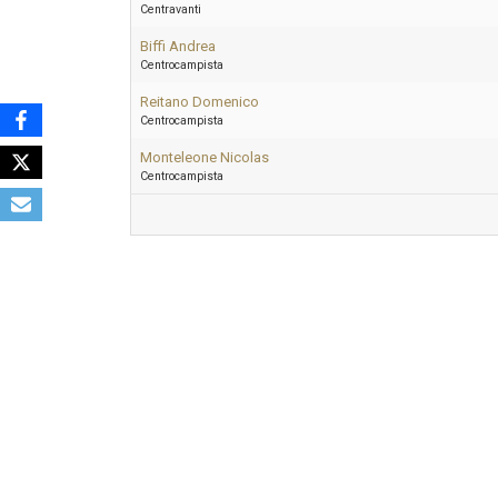
Centravanti
Biffi Andrea
Centrocampista
Reitano Domenico
Centrocampista
Monteleone Nicolas
Centrocampista