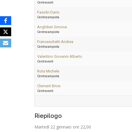
Centravanti
Fasolin Dario
Centrocampista
Anghilieri Simone
Centrocampista
Franceschetti Andrea
Centrocampista
Valentino Giovanni Alberto
Centravanti
Rota Michele
Centrocampista
Clement Brice
Centravanti
Riepilogo
Martedì 22 gennaio ore 22,00