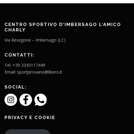
CENTRO SPORTIVO D’IMBERSAGO L’AMICO
CHARLY
Via Resegone – Imbersago (LC)
CONTATTI:
Tel. +39 3343117449
Email: sportpirovano@libero.it
SOCIAL:
PRIVACY E COOKIE